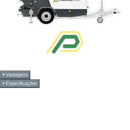
Vantagens
Especificações