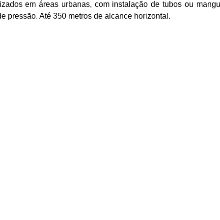
izados em áreas urbanas, com instalação de tubos ou mangu
de pressão. Até 350 metros de alcance horizontal.