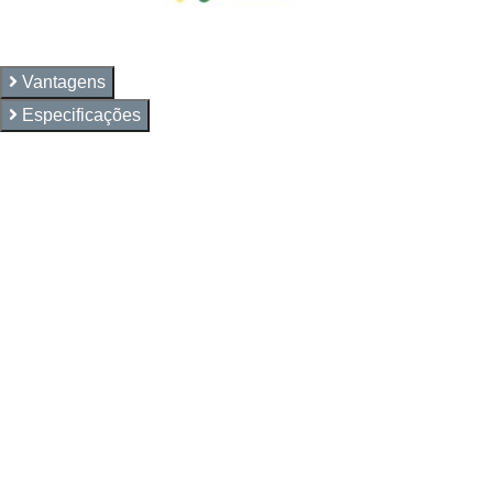
Vantagens
Especificações