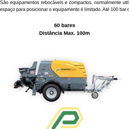
São equipamentos rebocáveis e compactos, normalmente util
espaço para posicionar o equipamento é limitado. Até 100 bar 
60 bares
Distância Max. 100m