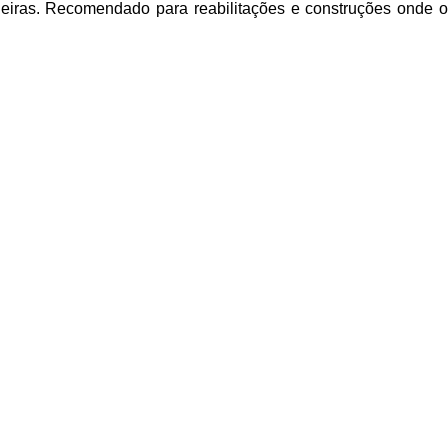
eiras. Recomendado para reabilitações e construções onde o