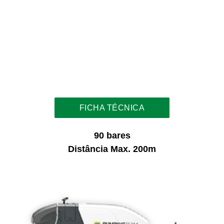
FICHA TÉCNICA
90 bares
Distância Max. 200m